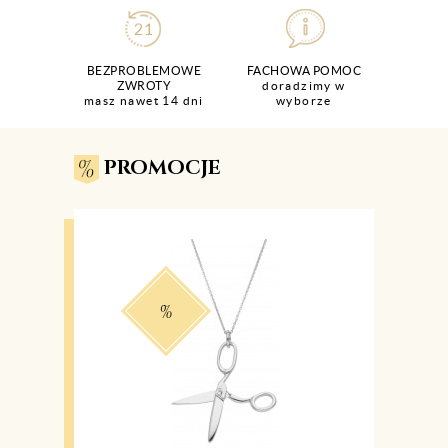
BEZPROBLEMOWE
FACHOWA POMOC
ZWROTY
doradzimy w
masz nawet 14 dni
wyborze
PROMOCJE
%