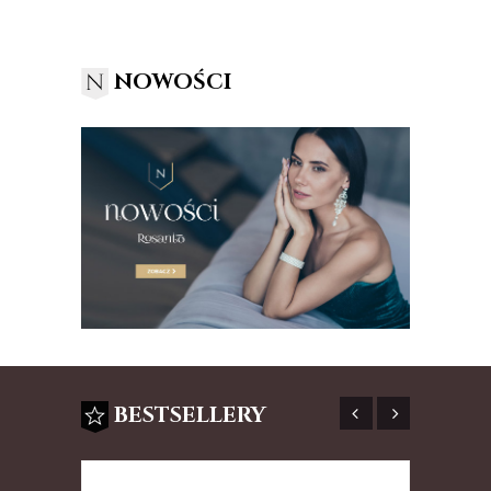
NOWOŚCI
BESTSELLERY