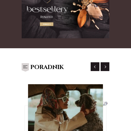
PORADNIK