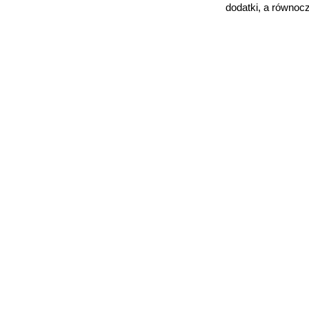
dodatki, a równocz