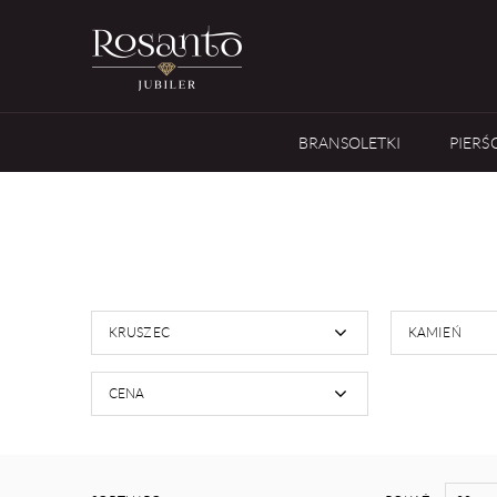
BRANSOLETKI
PIERŚ
KRUSZEC
KAMIEŃ
CENA