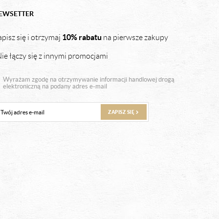
EWSETTER
10% rabatu
pisz się i otrzymaj
na pierwsze zakupy
ie łączy się z innymi promocjami
Wyrażam zgodę na otrzymywanie informacji handlowej drogą
elektroniczną na podany adres e-mail
ZAPISZ SIĘ