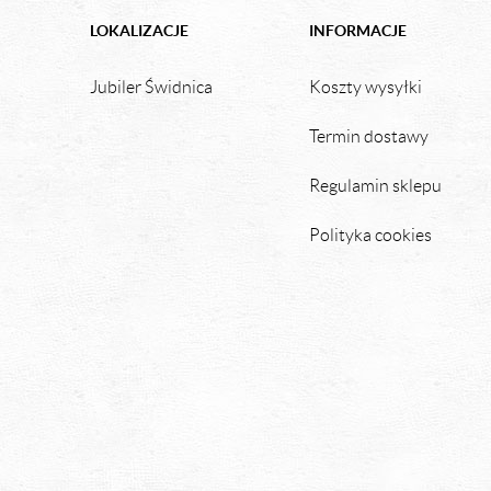
LOKALIZACJE
INFORMACJE
Jubiler Świdnica
Koszty wysyłki
Termin dostawy
Regulamin sklepu
Polityka cookies