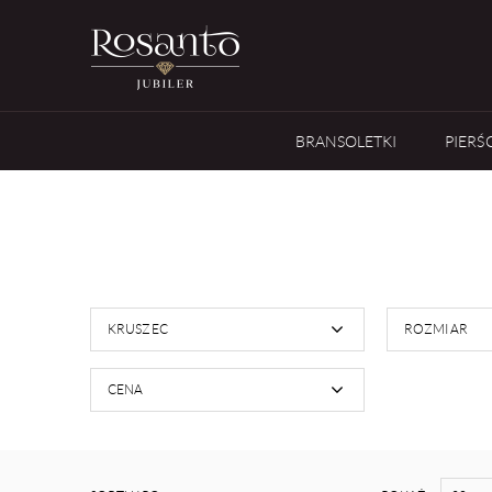
BRANSOLETKI
PIERŚ
KRUSZEC
ROZMIAR
CENA