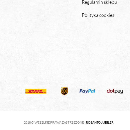
Regulamin sklepu
Polityka cookies
2018 © WSZELKIE PRAWA ZASTRZEŻONE |
ROSANTO JUBILER