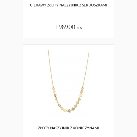
CIEKAWY ZŁOTY NASZYJNIK Z SERDUSZKAMI
1 989,00
pln
ZŁOTY NASZYJNIK Z KONICZYNAMI