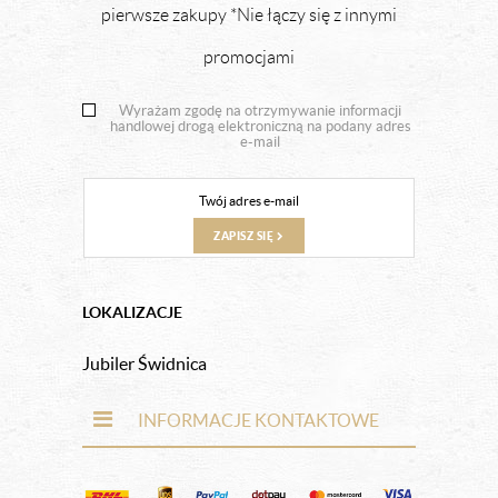
pierwsze zakupy *Nie łączy się z innymi
promocjami
Wyrażam zgodę na otrzymywanie informacji
handlowej drogą elektroniczną na podany adres
e-mail
ZAPISZ SIĘ
LOKALIZACJE
Jubiler Świdnica
INFORMACJE KONTAKTOWE