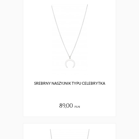
SREBRNY NASZYJNIK TYPU CELEBRYTKA
89,00
pln