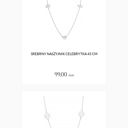
SREBRNY NASZYJNIK CELEBRYTKA 45 CM
99,00
pln