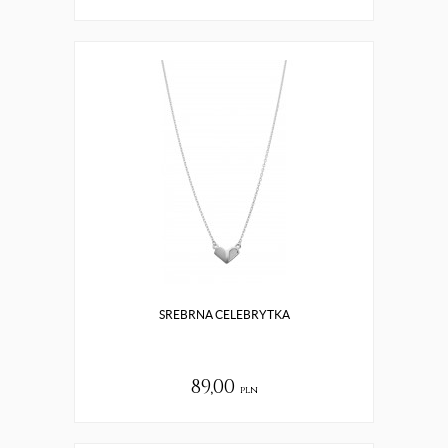
SREBRNA CELEBRYTKA
89,00
pln