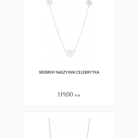
SREBRNY NASZYJNIK CELEBRYTKA
119,00
pln