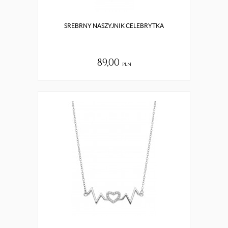
SREBRNY NASZYJNIK CELEBRYTKA
89,00
pln