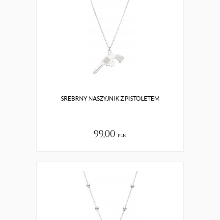
SREBRNY NASZYJNIK Z PISTOLETEM
99,00
pln