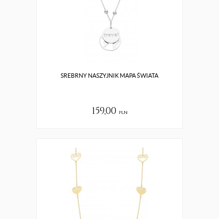
SREBRNY NASZYJNIK MAPA ŚWIATA
159,00
pln