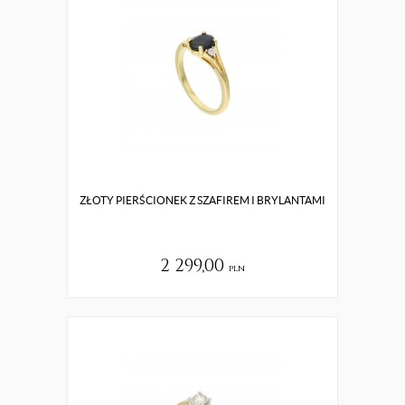
ZŁOTY PIERŚCIONEK Z SZAFIREM I BRYLANTAMI
2 299,00
pln