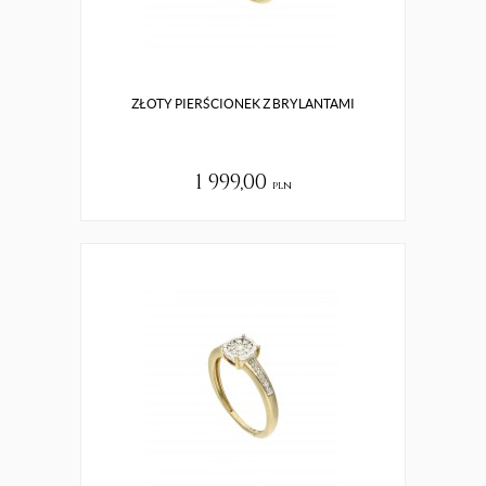
ZŁOTY PIERŚCIONEK Z BRYLANTAMI
1 999,00
pln