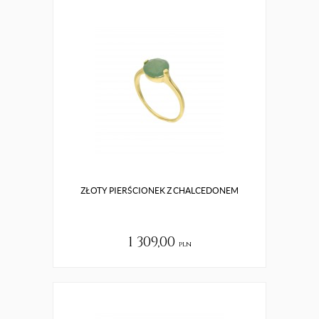
ZŁOTY PIERŚCIONEK Z CHALCEDONEM
1 309,00
pln