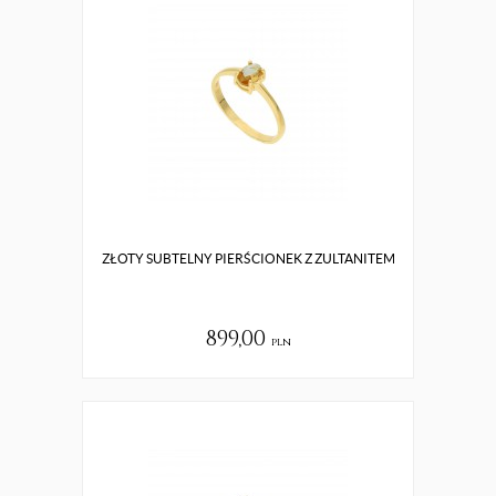
ZŁOTY SUBTELNY PIERŚCIONEK Z ZULTANITEM
899,00
pln