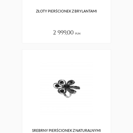
ZŁOTY PIERŚCIONEK Z BRYLANTAMI
2 999,00
pln
SREBRNY PIERŚCIONEK Z NATURALNYMI