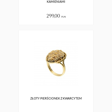
KAMIENIAMI
299,00
pln
ZŁOTY PIERŚCIONEK Z KWARCYTEM