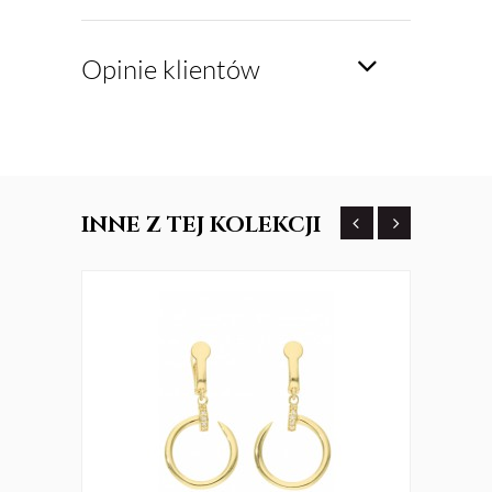
Opinie klientów
INNE
Z TEJ KOLEKCJI