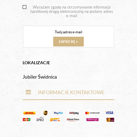
Wyrażam zgodę na otrzymywanie informacji
handlowej drogą elektroniczną na podany adres
e-mail
ZAPISZ SIĘ
LOKALIZACJE
Jubiler Świdnica
INFORMACJE KONTAKTOWE