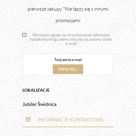
pierwsze zakupy *Nie łączy się z innymi
promocjami
Wyrażam zgodę na otrzymywanie informacji
handlowej drogą elektroniczną na podany adres
e-mail
ZAPISZ SIĘ
LOKALIZACJE
Jubiler Świdnica
INFORMACJE KONTAKTOWE