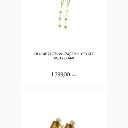
DŁUGIE ZŁOTE WISZĄCE KOLCZYKI Z
PASTYLKAMI
1 399,00
pln