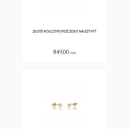
ZŁOTE KOLCZYKI PSZCZOŁY NA SZTYFT
849,00
pln