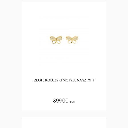
ZŁOTE KOLCZYKI MOTYLE NA SZTYFT
899,00
pln