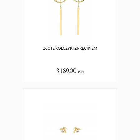
ZŁOTE KOLCZYKI Z PRĘCIKIEM
3 189,00
pln