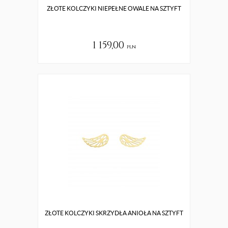
ZŁOTE KOLCZYKI NIEPEŁNE OWALE NA SZTYFT
1 159,00
pln
ZŁOTE KOLCZYKI SKRZYDŁA ANIOŁA NA SZTYFT