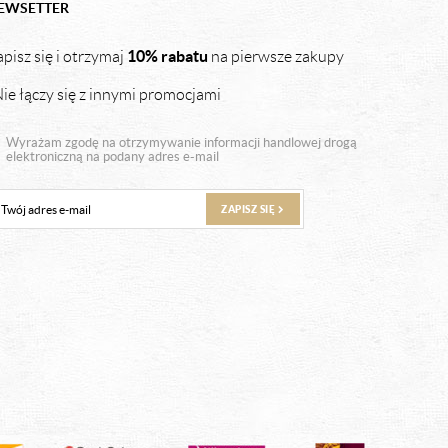
EWSETTER
10% rabatu
pisz się i otrzymaj
na pierwsze zakupy
ie łączy się z innymi promocjami
Wyrażam zgodę na otrzymywanie informacji handlowej drogą
elektroniczną na podany adres e-mail
ZAPISZ SIĘ