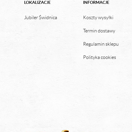
LOKALIZACJE
INFORMACJE
Jubiler Świdnica
Koszty wysyłki
Termin dostawy
Regulamin sklepu
Polityka cookies