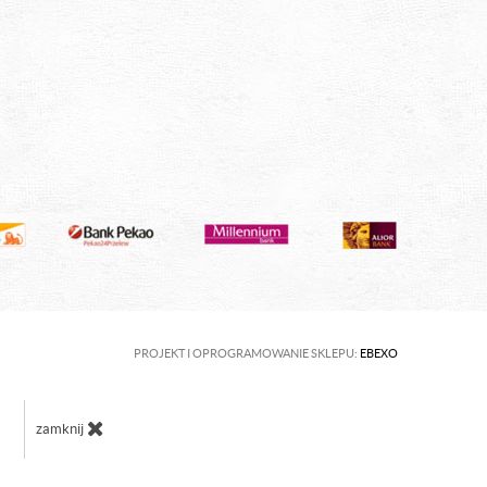
PROJEKT I OPROGRAMOWANIE SKLEPU:
EBEXO
zamknij