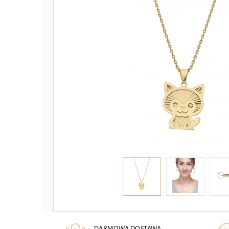
DARMOWA DOSTAWA