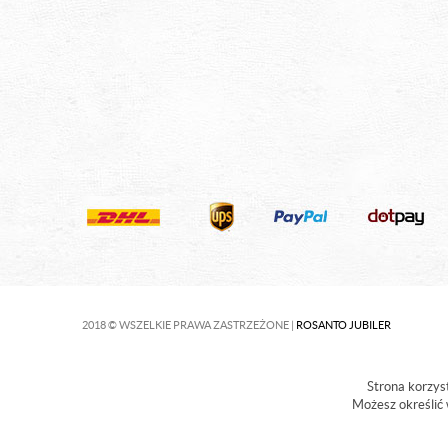
2018 © WSZELKIE PRAWA ZASTRZEŻONE |
ROSANTO JUBILER
Strona korzyst
Możesz określić 