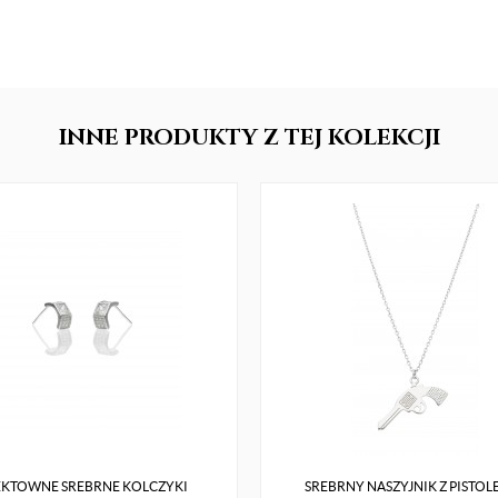
INNE
PRODUKTY
Z TEJ KOLEKCJI
EKTOWNE SREBRNE KOLCZYKI
SREBRNY NASZYJNIK Z PISTOL