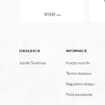
319,00
pln
LOKALIZACJE
INFORMACJE
Jubiler Świdnica
Koszty wysyłki
Termin dostawy
Regulamin sklepu
Polityka cookies