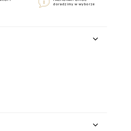
doradzimy w wyborze