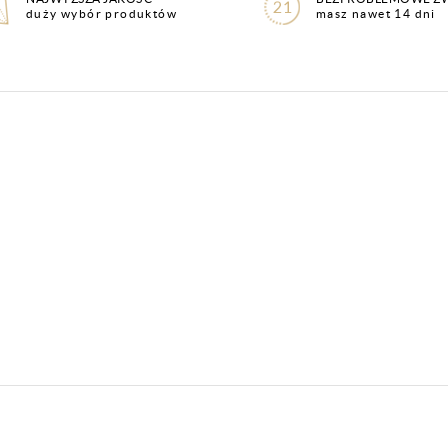
duży wybór produktów
masz nawet 14 dni