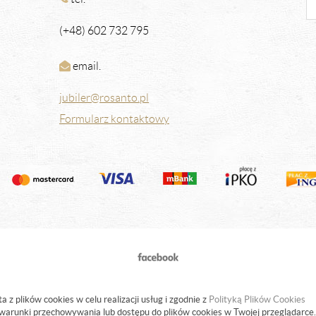
(+48) 602 732 795
email.
jubiler@rosanto.pl
Formularz kontaktowy
a z plików cookies w celu realizacji usług i zgodnie z
Polityką Plików Cookies
warunki przechowywania lub dostępu do plików cookies w Twojej przeglądarce.