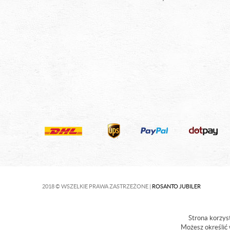
2018 © WSZELKIE PRAWA ZASTRZEŻONE |
ROSANTO JUBILER
Strona korzyst
Możesz określić 