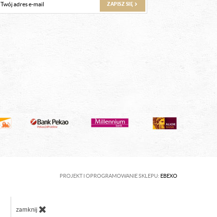
ZAPISZ SIĘ
PROJEKT I OPROGRAMOWANIE SKLEPU:
EBEXO
zamknij