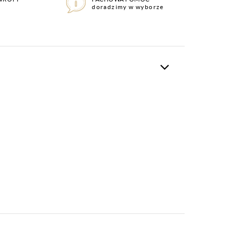
doradzimy w wyborze