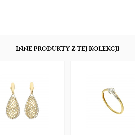
INNE
PRODUKTY
Z TEJ KOLEKCJI