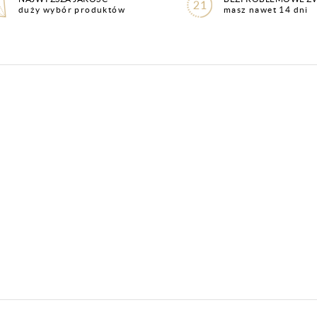
duży wybór produktów
masz nawet 14 dni