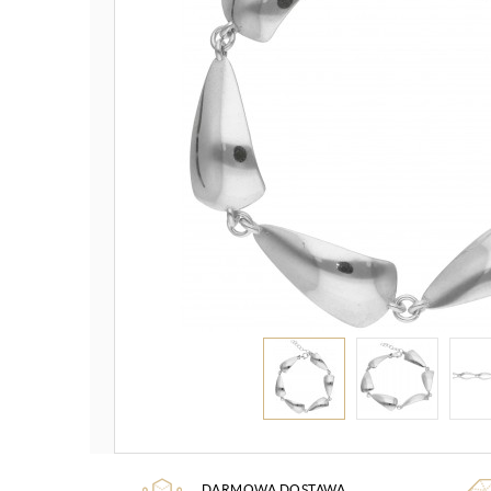
DARMOWA DOSTAWA