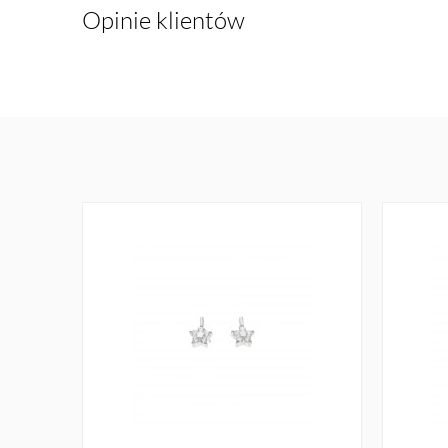
Opinie klientów