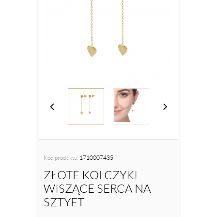
Kod produktu:
1710007435
ZŁOTE KOLCZYKI
WISZĄCE SERCA NA
SZTYFT