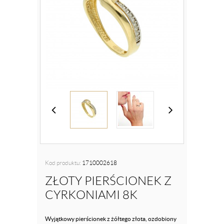
Kod produktu:
1710002618
ZŁOTY PIERŚCIONEK Z
CYRKONIAMI 8K
Wyjątkowy pierścionek z żółtego złota, ozdobiony