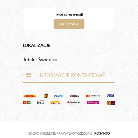
ZAPISZ SIĘ
LOKALIZACJE
Jubiler Świdnica
INFORMACJE KONTAKTOWE
2018 © WSZELKIE PRAWA ZASTRZEŻONE |
ROSANTO