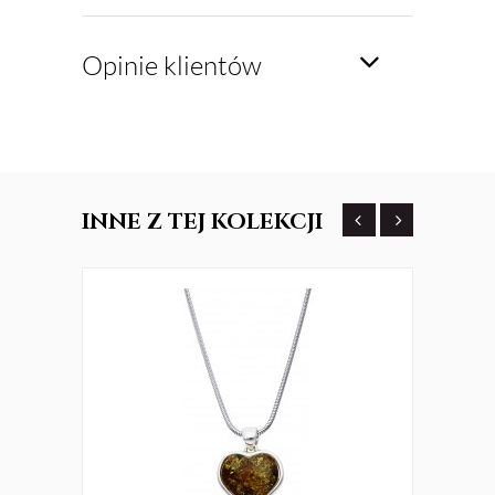
Opinie klientów
INNE
Z TEJ KOLEKCJI