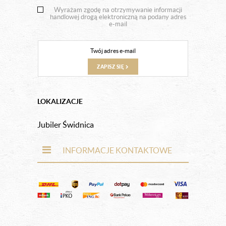
Wyrażam zgodę na otrzymywanie informacji
handlowej drogą elektroniczną na podany adres
e-mail
ZAPISZ SIĘ
LOKALIZACJE
Jubiler Świdnica
INFORMACJE KONTAKTOWE