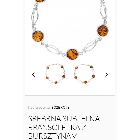
Kod produktu:
B32BK098
SREBRNA SUBTELNA
BRANSOLETKA Z
BURSZTYNAMI