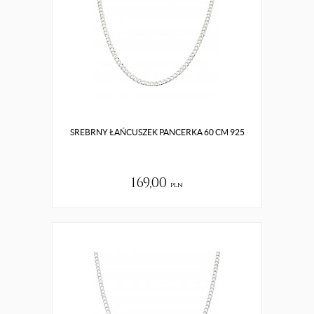
SREBRNY ŁAŃCUSZEK PANCERKA 60 CM 925
169,00
pln