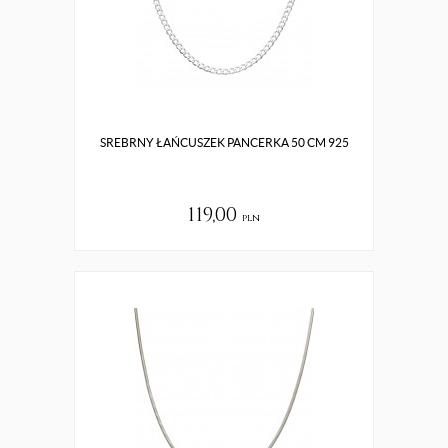
SREBRNY ŁAŃCUSZEK PANCERKA 50 CM 925
119,00
pln