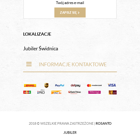
ZAPISZ SIĘ
LOKALIZACJE
Jubiler Świdnica
INFORMACJE KONTAKTOWE
2018 © WSZELKIE PRAWA ZASTRZEŻONE |
ROSANTO
JUBILER