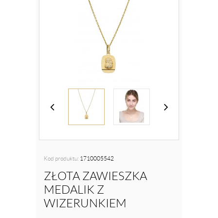
Kod produktu:
1710005542
ZŁOTA ZAWIESZKA
MEDALIK Z
WIZERUNKIEM