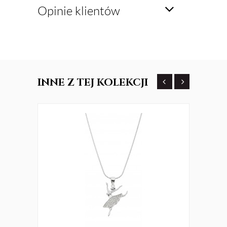
Opinie klientów
INNE
Z TEJ KOLEKCJI