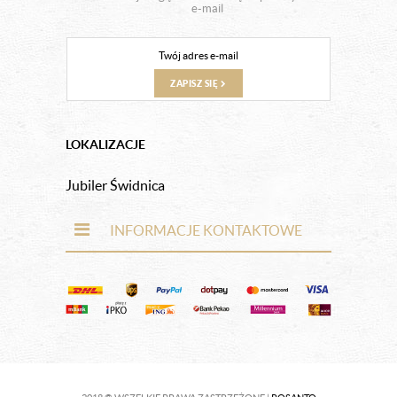
e-mail
ZAPISZ SIĘ
LOKALIZACJE
Jubiler Świdnica
INFORMACJE KONTAKTOWE