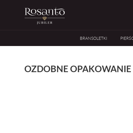
BRANSOLETKI
PIERŚ
OZDOBNE OPAKOWANIE 