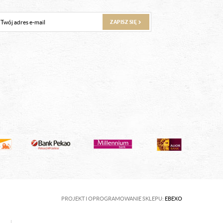
ZAPISZ SIĘ
PROJEKT I OPROGRAMOWANIE SKLEPU:
EBEXO