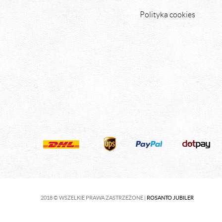
Polityka cookies
2018 © WSZELKIE PRAWA ZASTRZEŻONE |
ROSANTO JUBILER