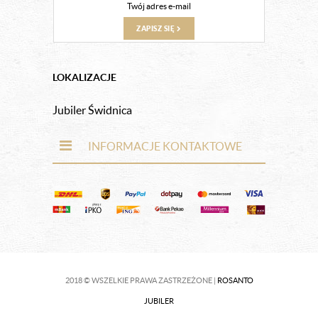
ZAPISZ SIĘ
LOKALIZACJE
Jubiler Świdnica
INFORMACJE KONTAKTOWE
2018 © WSZELKIE PRAWA ZASTRZEŻONE |
ROSANTO
JUBILER