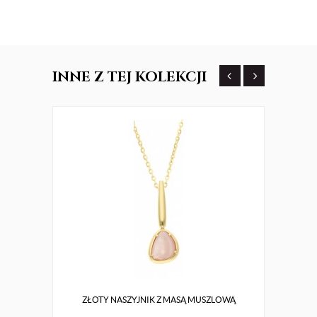
INNE
Z TEJ KOLEKCJI
ZŁOTY NASZYJNIK Z MASĄ MUSZLOWĄ