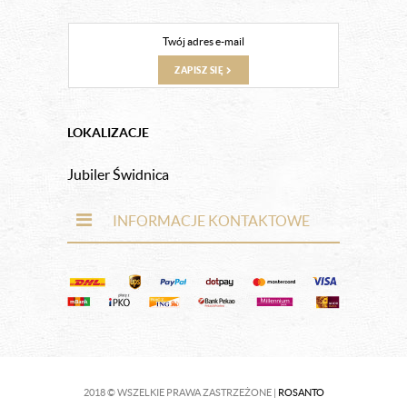
ZAPISZ SIĘ
LOKALIZACJE
Jubiler Świdnica
INFORMACJE KONTAKTOWE
2018 © WSZELKIE PRAWA ZASTRZEŻONE |
ROSANTO