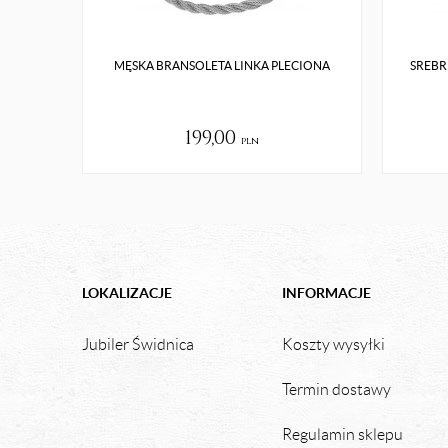
MĘSKA BRANSOLETA LINKA PLECIONA
SREBR
199,00
pln
LOKALIZACJE
INFORMACJE
Jubiler Świdnica
Koszty wysyłki
Termin dostawy
Regulamin sklepu