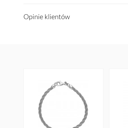
Opinie klientów