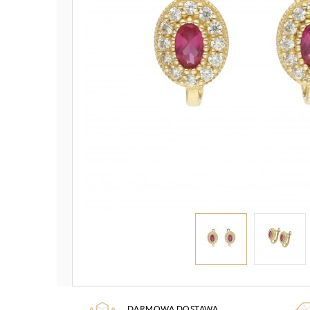
DARMOWA DOSTAWA