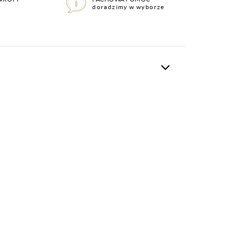
doradzimy w wyborze