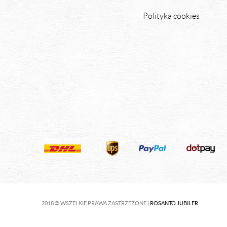
Polityka cookies
2018 © WSZELKIE PRAWA ZASTRZEŻONE |
ROSANTO JUBILER