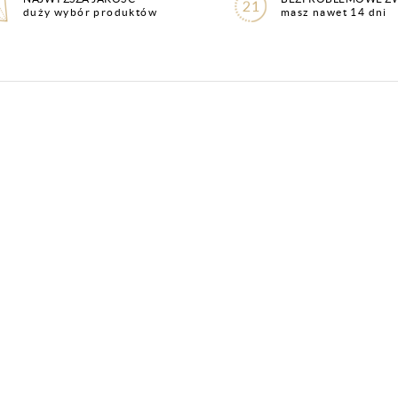
duży wybór produktów
masz nawet 14 dni