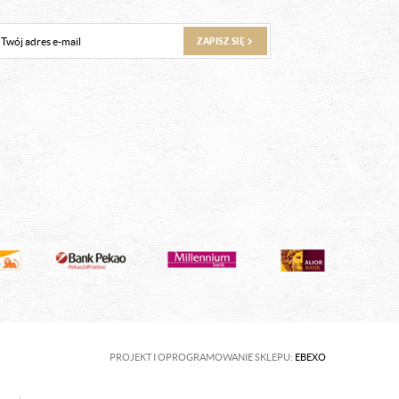
ZAPISZ SIĘ
PROJEKT I OPROGRAMOWANIE SKLEPU:
EBEXO