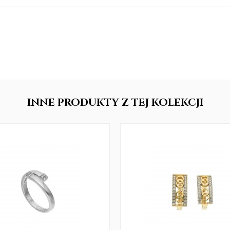
INNE
PRODUKTY
Z TEJ KOLEKCJI