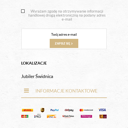
Wyrażam zgodę na otrzymywanie informacji
handlowej drogą elektroniczną na podany adres
e-mail
ZAPISZ SIĘ
LOKALIZACJE
Jubiler Świdnica
INFORMACJE KONTAKTOWE