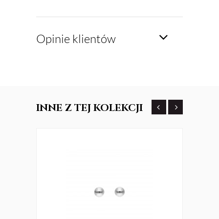
Opinie klientów
INNE
Z TEJ KOLEKCJI