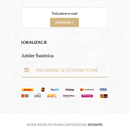
ZAPISZ SIĘ
LOKALIZACJE
Jubiler Świdnica
INFORMACJE KONTAKTOWE
2018 © WSZELKIE PRAWA ZASTRZEŻONE |
ROSANTO