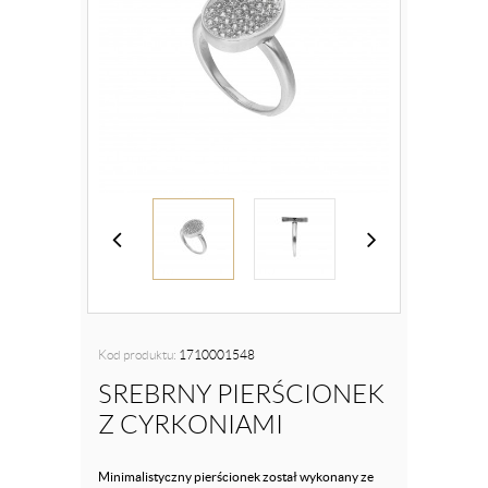
Kod produktu:
1710001548
SREBRNY PIERŚCIONEK
Z CYRKONIAMI
Minimalistyczny pierścionek został wykonany ze