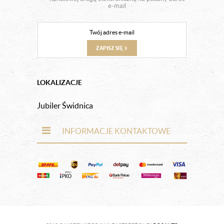
e-mail
ZAPISZ SIĘ
LOKALIZACJE
Jubiler Świdnica
INFORMACJE KONTAKTOWE