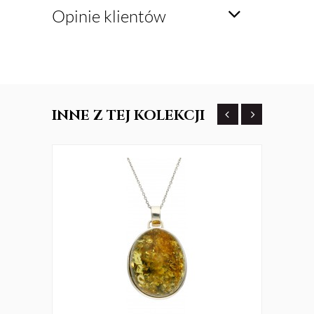
Opinie klientów
INNE
Z TEJ KOLEKCJI