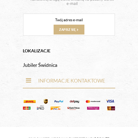
e-mail
ZAPISZ SIĘ
LOKALIZACJE
Jubiler Świdnica
INFORMACJE KONTAKTOWE