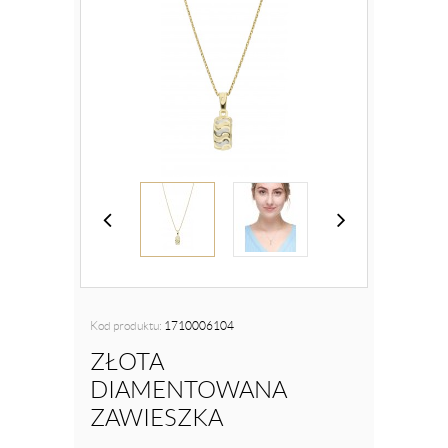
Kod produktu:
1710006104
ZŁOTA
DIAMENTOWANA
ZAWIESZKA