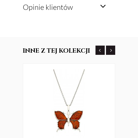
Opinie klientów
INNE
Z TEJ KOLEKCJI