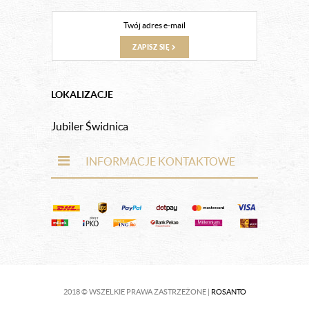
ZAPISZ SIĘ
LOKALIZACJE
Jubiler Świdnica
INFORMACJE KONTAKTOWE
2018 © WSZELKIE PRAWA ZASTRZEŻONE |
ROSANTO