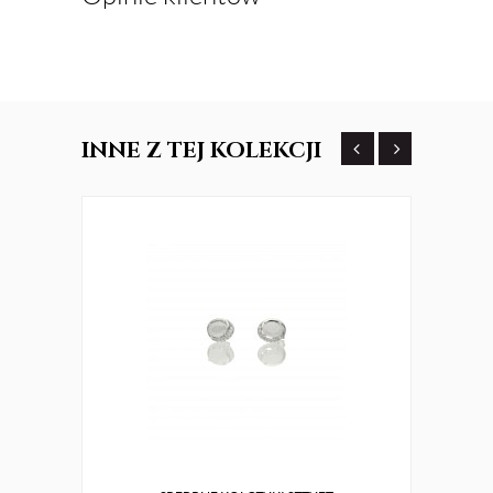
INNE
Z TEJ KOLEKCJI