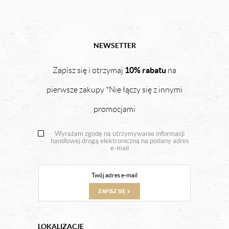
NEWSETTER
10% rabatu
Zapisz się i otrzymaj
na
pierwsze zakupy *Nie łączy się z innymi
promocjami
Wyrażam zgodę na otrzymywanie informacji
handlowej drogą elektroniczną na podany adres
e-mail
ZAPISZ SIĘ
LOKALIZACJE