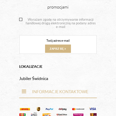
promocjami
Wyrażam zgodę na otrzymywanie informacji
handlowej drogą elektroniczną na podany adres
e-mail
ZAPISZ SIĘ
LOKALIZACJE
Jubiler Świdnica
INFORMACJE KONTAKTOWE