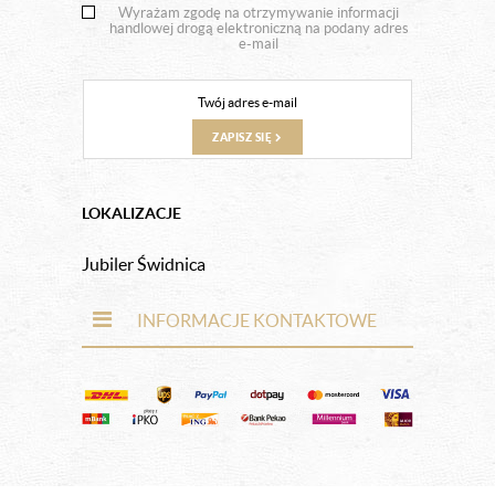
Wyrażam zgodę na otrzymywanie informacji
handlowej drogą elektroniczną na podany adres
e-mail
ZAPISZ SIĘ
LOKALIZACJE
Jubiler Świdnica
INFORMACJE KONTAKTOWE