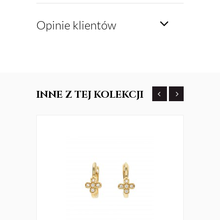
Opinie klientów
INNE
Z TEJ KOLEKCJI