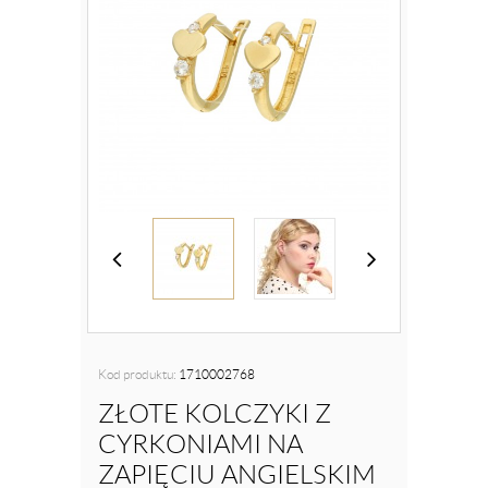
Kod produktu:
1710002768
ZŁOTE KOLCZYKI Z
CYRKONIAMI NA
ZAPIĘCIU ANGIELSKIM