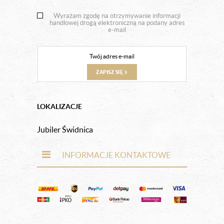
Wyrażam zgodę na otrzymywanie informacji
handlowej drogą elektroniczną na podany adres
e-mail
ZAPISZ SIĘ
LOKALIZACJE
Jubiler Świdnica
INFORMACJE KONTAKTOWE