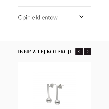
Opinie klientów
INNE
Z TEJ KOLEKCJI