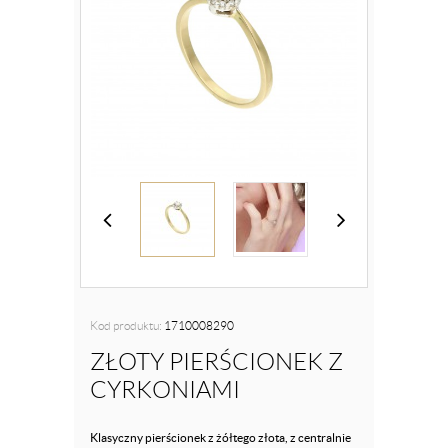
Kod produktu:
1710008290
ZŁOTY PIERŚCIONEK Z
CYRKONIAMI
Klasyczny pierścionek z żółtego złota, z centralnie