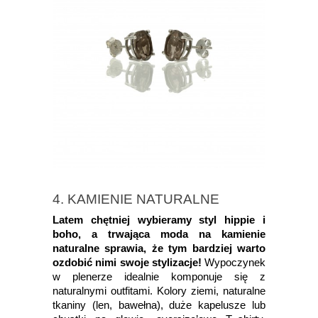
4. KAMIENIE NATURALNE
Latem chętniej wybieramy styl hippie i
boho, a trwająca moda na kamienie
naturalne sprawia, że tym bardziej warto
ozdobić nimi swoje stylizacje!
Wypoczynek
w plenerze idealnie komponuje się z
naturalnymi outfitami. Kolory ziemi, naturalne
tkaniny (len, bawełna), duże kapelusze lub