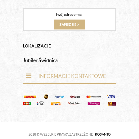
ZAPISZ SIĘ
LOKALIZACJE
Jubiler Świdnica
INFORMACJE KONTAKTOWE
2018 © WSZELKIE PRAWA ZASTRZEŻONE |
ROSANTO