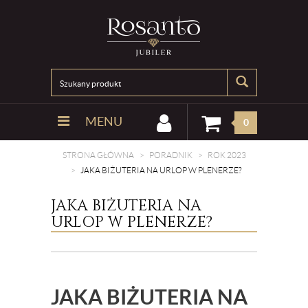
MENU
0
STRONA GŁÓWNA
PORADNIK
ROK 2023
JAKA BIŻUTERIA NA URLOP W PLENERZE?
JAKA BIŻUTERIA NA
URLOP W PLENERZE?
JAKA BIŻUTERIA NA