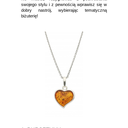
swojego stylu i z pewnością wprawisz się w
dobry nastrój, wybierając tematyczną
biżuterię!