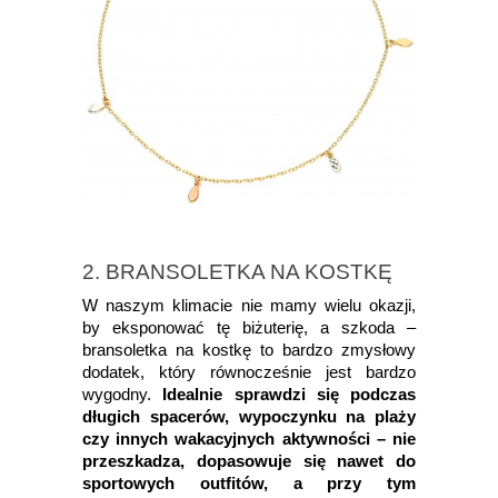
2. BRANSOLETKA NA KOSTKĘ
W naszym klimacie nie mamy wielu okazji,
by eksponować tę biżuterię, a szkoda –
bransoletka na kostkę to bardzo zmysłowy
dodatek, który równocześnie jest bardzo
wygodny.
Idealnie sprawdzi się podczas
długich spacerów, wypoczynku na plaży
czy innych wakacyjnych aktywności – nie
przeszkadza, dopasowuje się nawet do
sportowych outfitów, a przy tym