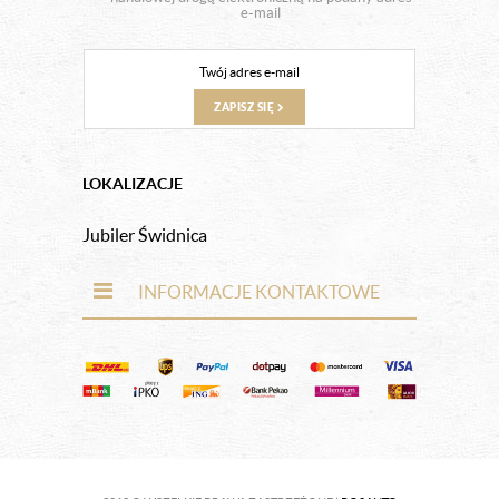
e-mail
ZAPISZ SIĘ
LOKALIZACJE
Jubiler Świdnica
INFORMACJE KONTAKTOWE