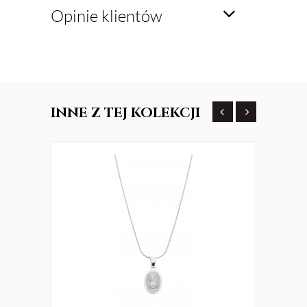
Opinie klientów
INNE
Z TEJ KOLEKCJI