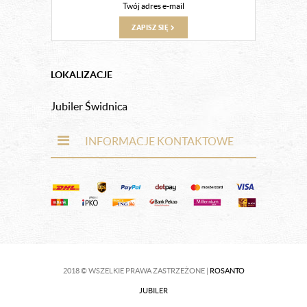
ZAPISZ SIĘ
LOKALIZACJE
Jubiler Świdnica
INFORMACJE KONTAKTOWE
2018 © WSZELKIE PRAWA ZASTRZEŻONE |
ROSANTO
JUBILER