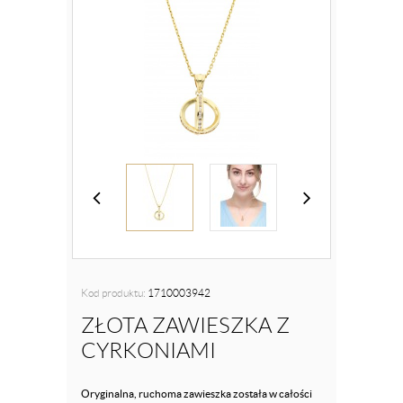
Kod produktu:
1710003942
ZŁOTA ZAWIESZKA Z
CYRKONIAMI
Oryginalna, ruchoma zawieszka została w całości