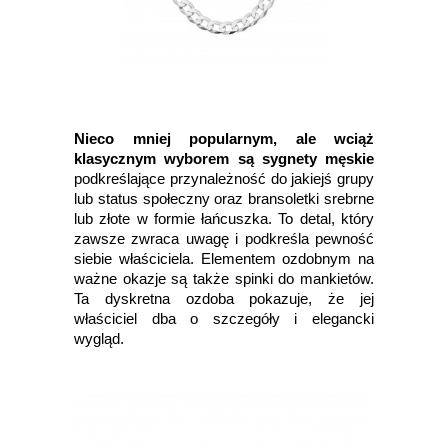
Nieco mniej popularnym, ale wciąż
klasycznym wyborem są sygnety męskie
podkreślające przynależność do jakiejś grupy
lub status społeczny oraz bransoletki srebrne
lub złote w formie łańcuszka. To detal, który
zawsze zwraca uwagę i podkreśla pewność
siebie właściciela. Elementem ozdobnym na
ważne okazje są także spinki do mankietów.
Ta dyskretna ozdoba pokazuje, że jej
właściciel dba o szczegóły i elegancki
wygląd.