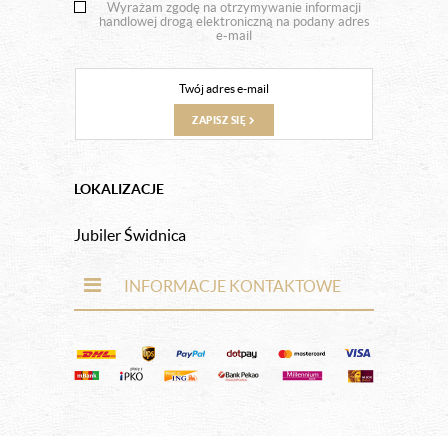
Wyrażam zgodę na otrzymywanie informacji
handlowej drogą elektroniczną na podany adres
e-mail
ZAPISZ SIĘ
LOKALIZACJE
Jubiler Świdnica
INFORMACJE KONTAKTOWE