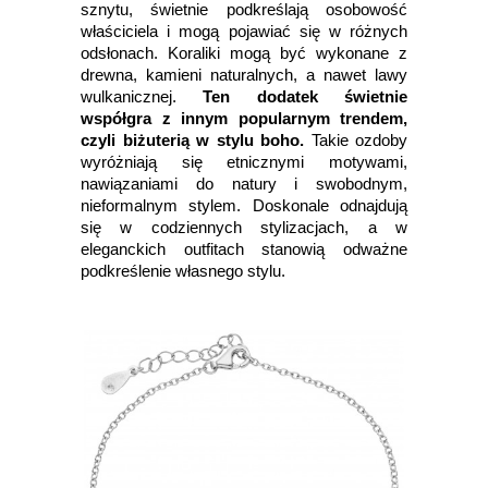
sznytu, świetnie podkreślają osobowość
właściciela i mogą pojawiać się w różnych
odsłonach. Koraliki mogą być wykonane z
drewna, kamieni naturalnych, a nawet lawy
wulkanicznej.
Ten dodatek świetnie
współgra z innym popularnym trendem,
czyli biżuterią w stylu boho.
Takie ozdoby
wyróżniają się etnicznymi motywami,
nawiązaniami do natury i swobodnym,
nieformalnym stylem. Doskonale odnajdują
się w codziennych stylizacjach, a w
eleganckich outfitach stanowią odważne
podkreślenie własnego stylu.