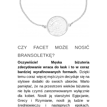
CZY FACET MOŻE NOSIĆ
BRANSOLETKĘ?
Oczywiście! Męska biżuteria
zdecydowanie wraca do łask i to w coraz
bardziej wyrafinowanych formach.
Dzięki
temu coraz więcej mężczyzn decyduje się na
stylowe dodatki do swoich ubiorów. Warto
pamiętać, że na przestrzeni wieków biżuteria
nie była czymś zarezerwowanym wyłącznie
dla kobiet. Nosili ją starożytni Egipcjanie,
Grecy i Rzymianie, nosili ją ludzie w
średniowieczu i następnych epokach.