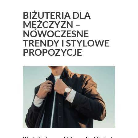
BIŻUTERIA DLA
MĘŻCZYZN –
NOWOCZESNE
TRENDY I STYLOWE
PROPOZYCJE