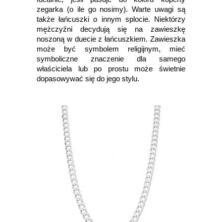
zegarka (o ile go nosimy). Warte uwagi są
także łańcuszki o innym splocie. Niektórzy
mężczyźni decydują się na zawieszkę
noszoną w duecie z łańcuszkiem. Zawieszka
może być symbolem religijnym, mieć
symboliczne znaczenie dla samego
właściciela lub po prostu może świetnie
dopasowywać się do jego stylu.