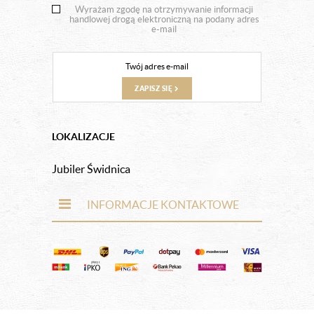
Wyrażam zgodę na otrzymywanie informacji
handlowej drogą elektroniczną na podany adres
e-mail
ZAPISZ SIĘ
LOKALIZACJE
Jubiler Świdnica
INFORMACJE KONTAKTOWE