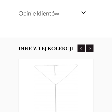
Opinie klientów
INNE
Z TEJ KOLEKCJI