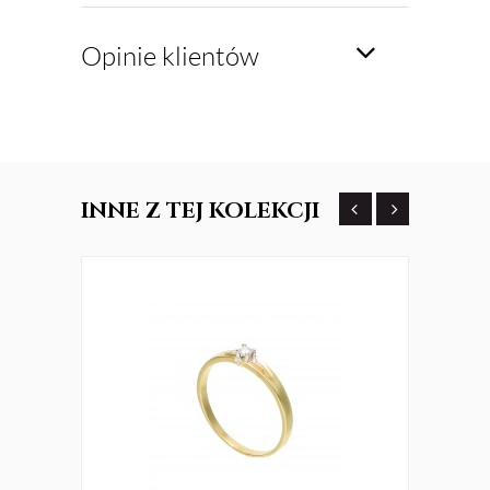
Opinie klientów
INNE
Z TEJ KOLEKCJI