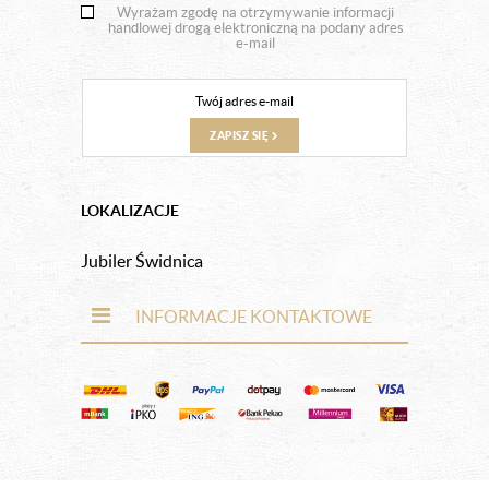
Wyrażam zgodę na otrzymywanie informacji
handlowej drogą elektroniczną na podany adres
e-mail
ZAPISZ SIĘ
LOKALIZACJE
Jubiler Świdnica
INFORMACJE KONTAKTOWE