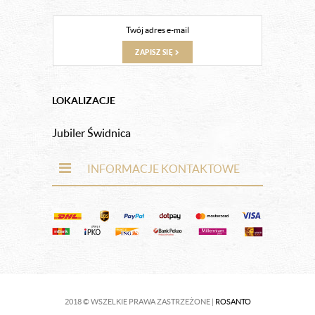
ZAPISZ SIĘ
LOKALIZACJE
Jubiler Świdnica
INFORMACJE KONTAKTOWE
2018 © WSZELKIE PRAWA ZASTRZEŻONE |
ROSANTO