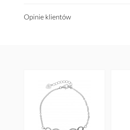
Opinie klientów