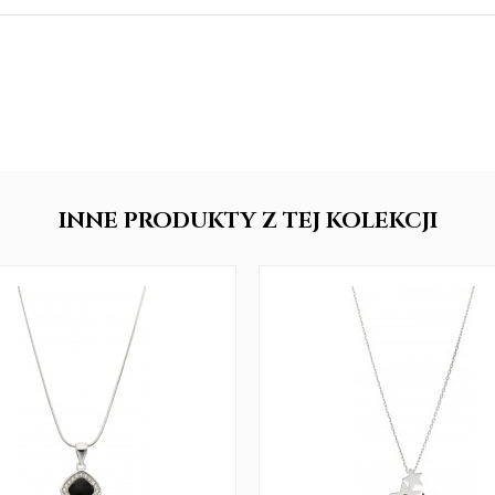
INNE
PRODUKTY
Z TEJ KOLEKCJI