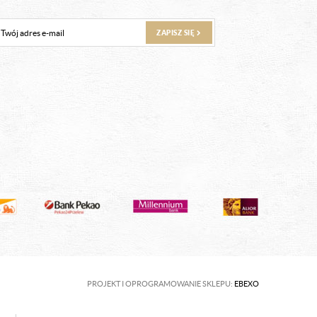
ZAPISZ SIĘ
PROJEKT I OPROGRAMOWANIE SKLEPU:
EBEXO