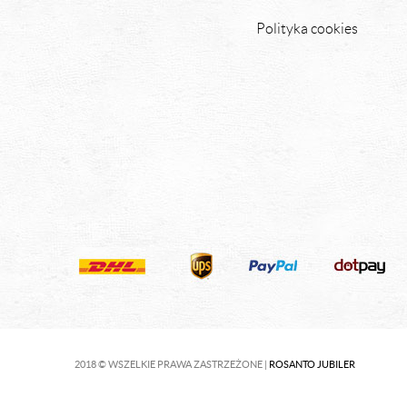
Polityka cookies
2018 © WSZELKIE PRAWA ZASTRZEŻONE |
ROSANTO JUBILER