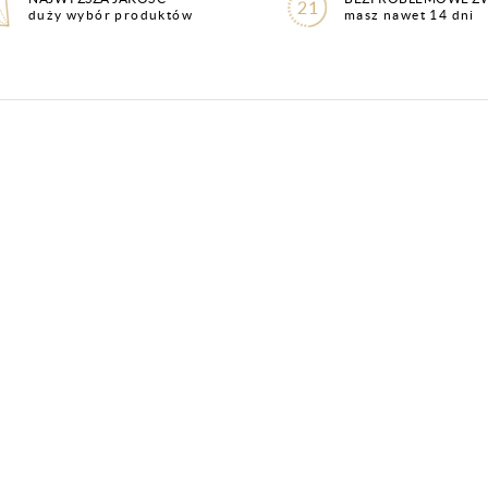
duży wybór produktów
masz nawet 14 dni