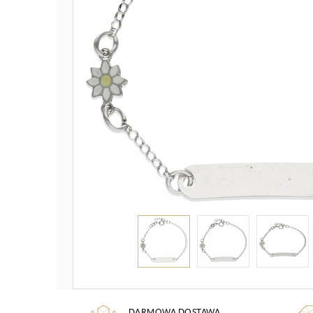
DARMOWA DOSTAWA