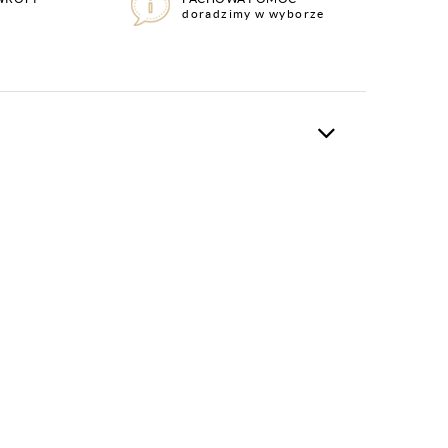
doradzimy w wyborze