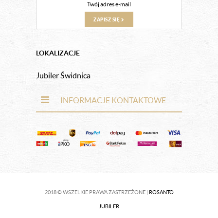
ZAPISZ SIĘ
LOKALIZACJE
Jubiler Świdnica
INFORMACJE KONTAKTOWE
2018 © WSZELKIE PRAWA ZASTRZEŻONE |
ROSANTO
JUBILER