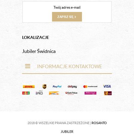
ZAPISZ SIĘ
LOKALIZACJE
Jubiler Świdnica
INFORMACJE KONTAKTOWE
2018 © WSZELKIE PRAWA ZASTRZEŻONE |
ROSANTO
JUBILER