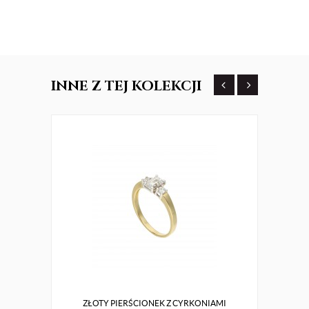
INNE
Z TEJ KOLEKCJI
ZŁOTY PIERŚCIONEK Z CYRKONIAMI