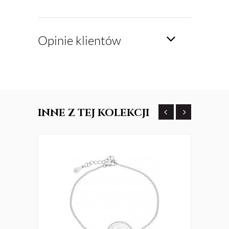
Opinie klientów
INNE
Z TEJ KOLEKCJI