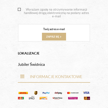
Wyrażam zgodę na otrzymywanie informacji
handlowej drogą elektroniczną na podany adres
e-mail
ZAPISZ SIĘ
LOKALIZACJE
Jubiler Świdnica
INFORMACJE KONTAKTOWE