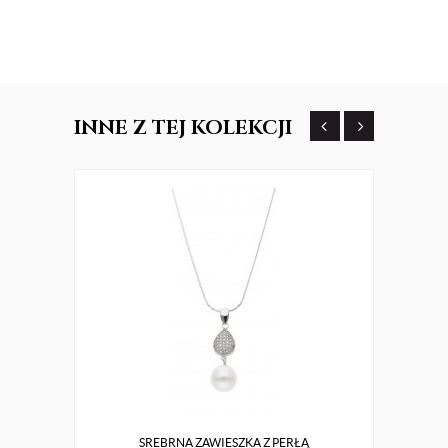
INNE
Z TEJ KOLEKCJI
SREBRNA ZAWIESZKA Z PERŁĄ