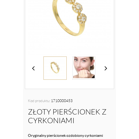
Kod produktu:
1710000453
ZŁOTY PIERŚCIONEK Z
CYRKONIAMI
Oryginalny pierścionek ozdobiony cyrkoniami