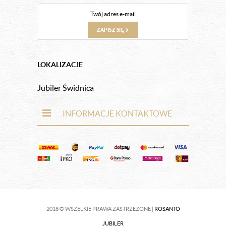
ZAPISZ SIĘ
LOKALIZACJE
Jubiler Świdnica
INFORMACJE KONTAKTOWE
2018 © WSZELKIE PRAWA ZASTRZEŻONE |
ROSANTO
JUBILER