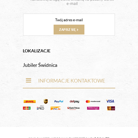
e-mail
ZAPISZ SIĘ
LOKALIZACJE
Jubiler Świdnica
INFORMACJE KONTAKTOWE