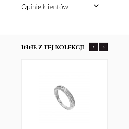
Opinie klientów
INNE
Z TEJ KOLEKCJI