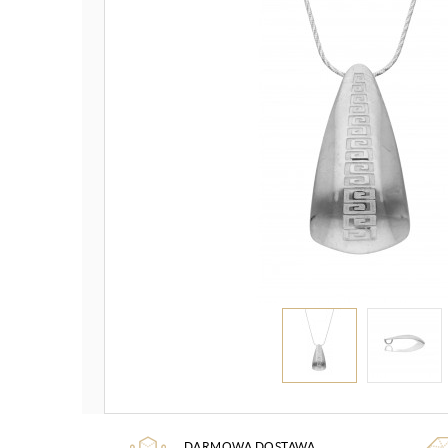
DARMOWA DOSTAWA