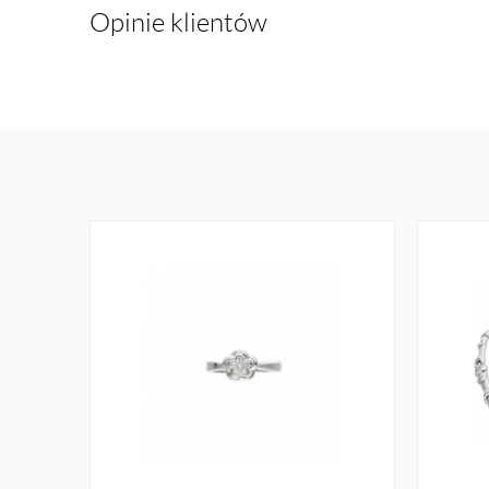
Opinie klientów