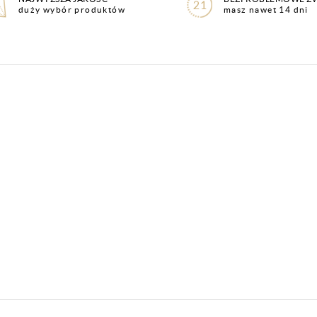
duży wybór produktów
masz nawet 14 dni