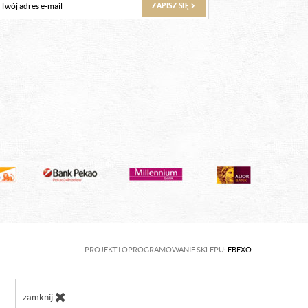
ZAPISZ SIĘ
PROJEKT I OPROGRAMOWANIE SKLEPU:
EBEXO
zamknij