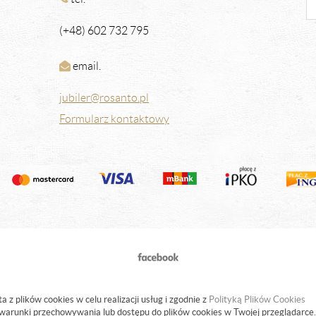
(+48) 602 732 795
email.
jubiler@rosanto.pl
Formularz kontaktowy
a z plików cookies w celu realizacji usług i zgodnie z
Polityką Plików Cookies
warunki przechowywania lub dostępu do plików cookies w Twojej przeglądarce.