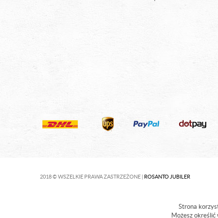
2018 © WSZELKIE PRAWA ZASTRZEŻONE |
ROSANTO JUBILER
Strona korzyst
Możesz określić 