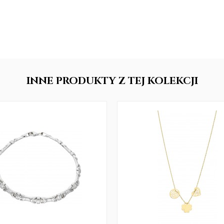
INNE
PRODUKTY
Z TEJ KOLEKCJI