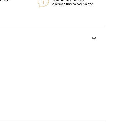
doradzimy w wyborze