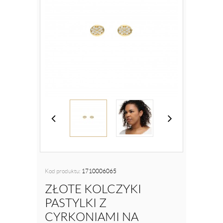
Kod produktu:
1710006065
ZŁOTE KOLCZYKI
PASTYLKI Z
CYRKONIAMI NA