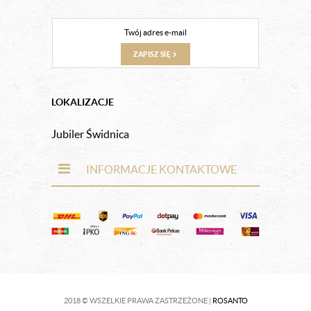
ZAPISZ SIĘ
LOKALIZACJE
Jubiler Świdnica
INFORMACJE KONTAKTOWE
2018 © WSZELKIE PRAWA ZASTRZEŻONE |
ROSANTO