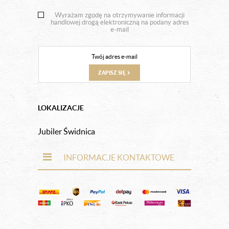
Wyrażam zgodę na otrzymywanie informacji
handlowej drogą elektroniczną na podany adres
e-mail
ZAPISZ SIĘ
LOKALIZACJE
Jubiler Świdnica
INFORMACJE KONTAKTOWE