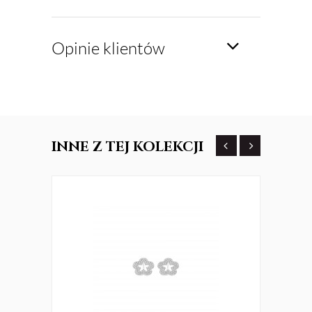
Opinie klientów
INNE
Z TEJ KOLEKCJI