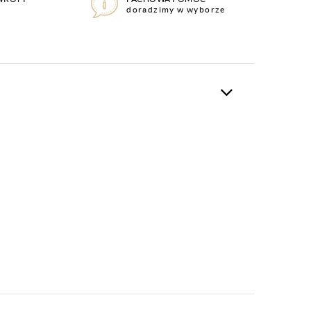
doradzimy w wyborze