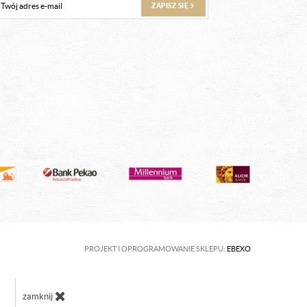
ZAPISZ SIĘ
PROJEKT I OPROGRAMOWANIE SKLEPU:
EBEXO
zamknij