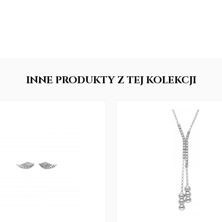
INNE
PRODUKTY
Z TEJ KOLEKCJI