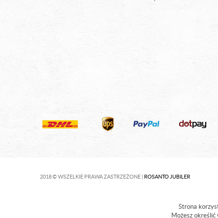
2018 © WSZELKIE PRAWA ZASTRZEŻONE |
ROSANTO JUBILER
Strona korzyst
Możesz określić 