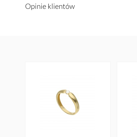
Opinie klientów