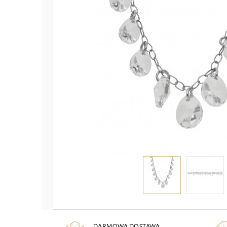
DARMOWA DOSTAWA