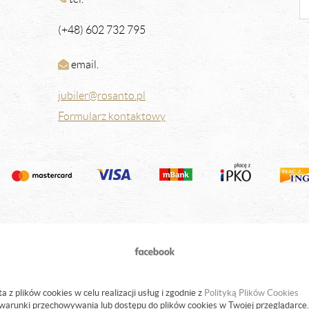
(+48) 602 732 795
email.
jubiler@rosanto.pl
Formularz kontaktowy
a z plików cookies w celu realizacji usług i zgodnie z
Polityką Plików Cookies
warunki przechowywania lub dostępu do plików cookies w Twojej przeglądarce.