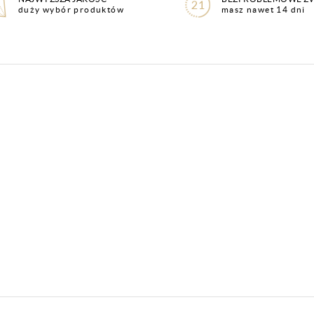
duży wybór produktów
masz nawet 14 dni