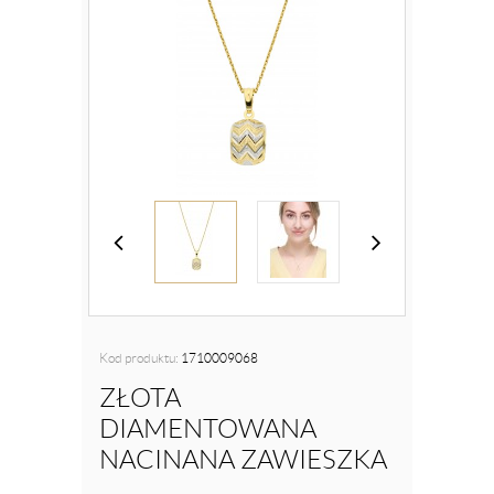
Kod produktu:
1710009068
ZŁOTA
DIAMENTOWANA
NACINANA ZAWIESZKA