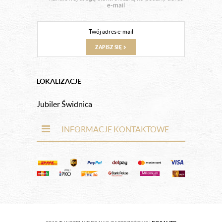
e-mail
ZAPISZ SIĘ
LOKALIZACJE
Jubiler Świdnica
INFORMACJE KONTAKTOWE