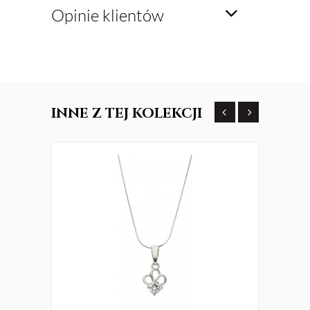
Opinie klientów
INNE
Z TEJ KOLEKCJI