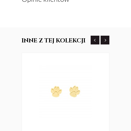
INNE
Z TEJ KOLEKCJI