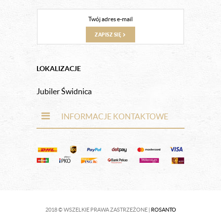
ZAPISZ SIĘ
LOKALIZACJE
Jubiler Świdnica
INFORMACJE KONTAKTOWE
2018 © WSZELKIE PRAWA ZASTRZEŻONE |
ROSANTO